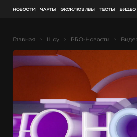
НОВОСТИ
ЧАРТЫ
ЭКСКЛЮЗИВЫ
ТЕСТЫ
ВИДЕО
Главная
Шоу
PRO-Новости
Видео