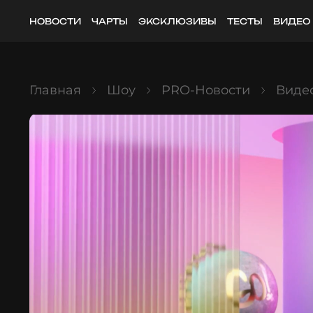
НОВОСТИ
ЧАРТЫ
ЭКСКЛЮЗИВЫ
ТЕСТЫ
ВИДЕО
Главная
Шоу
PRO-Новости
Видео