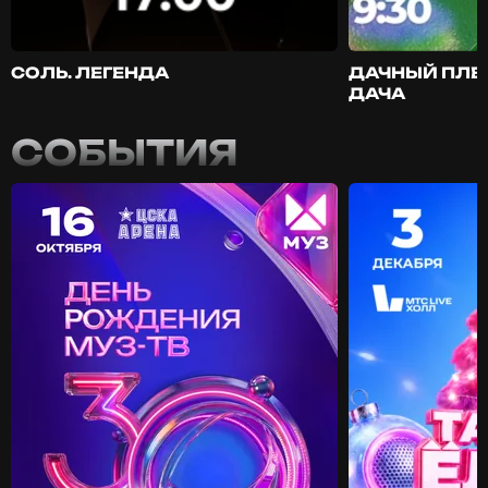
СОЛЬ. ЛЕГЕНДА
ДАЧНЫЙ ПЛЕ
ДАЧА
СОБЫТИЯ