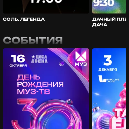
СОЛЬ. ЛЕГЕНДА
ДАЧНЫЙ ПЛЕ
ДАЧА
СОБЫТИЯ