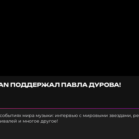
AN ПОДДЕРЖАЛ ПАВЛА ДУРОВА!
 событиях мира музыки: интервью с мировыми звездами, р
тивалей и многое другое!