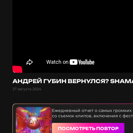
АНДРЕЙ ГУБИН ВЕРНУЛСЯ? SHAM
27 августа 2024
Ежедневный отчет о самых громких
со съемок клипов, включения с фес
ПОСМОТРЕТЬ ПОВТОР