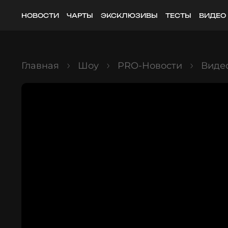
НОВОСТИ
ЧАРТЫ
ЭКСКЛЮЗИВЫ
ТЕСТЫ
ВИДЕО
Главная
Шоу
PRO-Новости
Виде