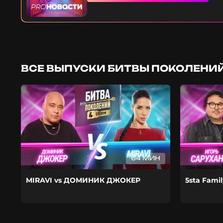
ВСЕ ВЫПУСКИ БИТВЫ ПОКОЛЕНИЙ
64 МИН
MIRAVI vs ДОМИНИК ДЖОКЕР
5sta Fami