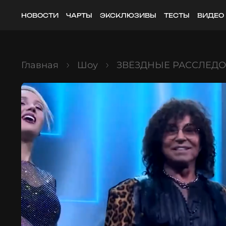
НОВОСТИ
ЧАРТЫ
ЭКСКЛЮЗИВЫ
ТЕСТЫ
ВИДЕО
Главная
Шоу
ЗВЁЗДНЫЕ РАССЛЕД