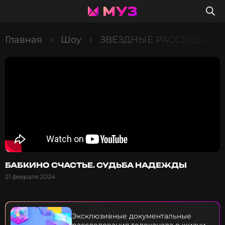
Главная
Шоу
ЗВЁЗДНЫЕ РАССЛЕДОВА
БАБКИНО СЧАСТЬЕ. СУДЬБА НАДЕЖДЫ
21 февраля 2024
Эксклюзивные документальные