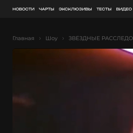
НОВОСТИ
ЧАРТЫ
ЭКСКЛЮЗИВЫ
ТЕСТЫ
ВИДЕО
Главная
Шоу
ЗВЁЗДНЫЕ РАССЛЕД