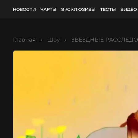
НОВОСТИ
ЧАРТЫ
ЭКСКЛЮЗИВЫ
ТЕСТЫ
ВИДЕО
Главная
Шоу
ЗВЁЗДНЫЕ РАССЛЕД