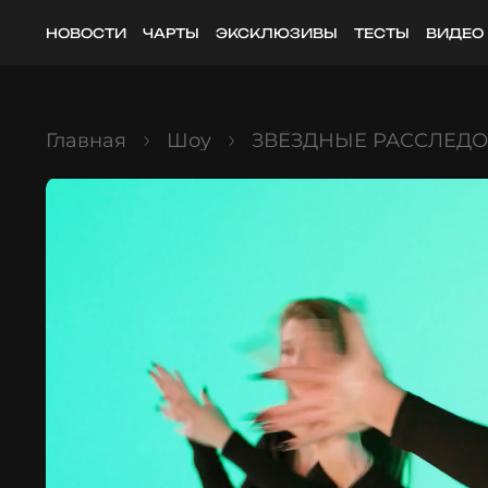
НОВОСТИ
ЧАРТЫ
ЭКСКЛЮЗИВЫ
ТЕСТЫ
ВИДЕО
Главная
Шоу
ЗВЁЗДНЫЕ РАССЛЕД