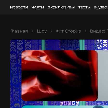
НОВОСТИ
ЧАРТЫ
ЭКСКЛЮЗИВЫ
ТЕСТЫ
ВИДЕО
Главная
Шоу
Хит Сториз
Видео: 