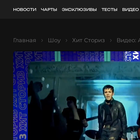
НОВОСТИ
ЧАРТЫ
ЭКСКЛЮЗИВЫ
ТЕСТЫ
ВИДЕО
Главная
Шоу
Хит Сториз
Видео: 