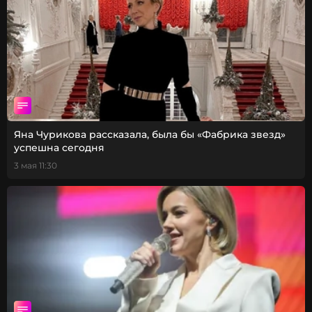
Яна Чурикова рассказала, была бы «Фабрика звезд»
успешна сегодня
3 мая 11:30