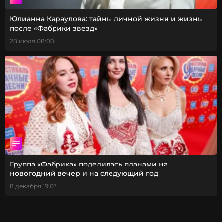
Юлианна Караулова: тайны личной жизни и жизнь
после «Фабрики звезд»
28 июля 08:00
Группа «Фабрика» поделилась планами на
новогодний вечер и на следующий год
8 декабря 19:03