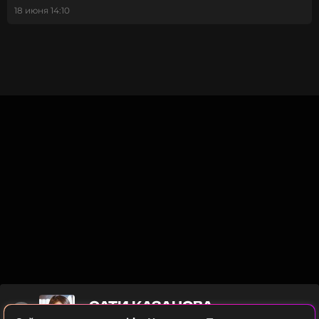
18 июня 14:10
САТИ КАЗАНОВА