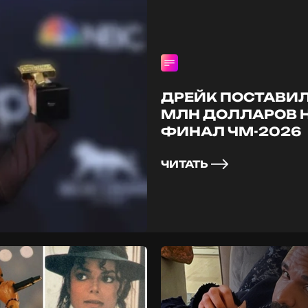
ДРЕЙК ПОСТАВИЛ 
МЛН ДОЛЛАРОВ 
ФИНАЛ ЧМ-2026
ЧИТАТЬ