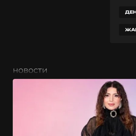
ДЕ
ЖА
новости