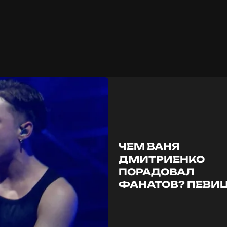
ЧЕМ ВАНЯ
ДМИТРИЕНКО
ПОРАДОВАЛ
ФАНАТОВ? ПЕВИ
ЖАСМИН
ПРЕЗЕНТОВАЛА
НОВЫЙ АЛЬБОМ!