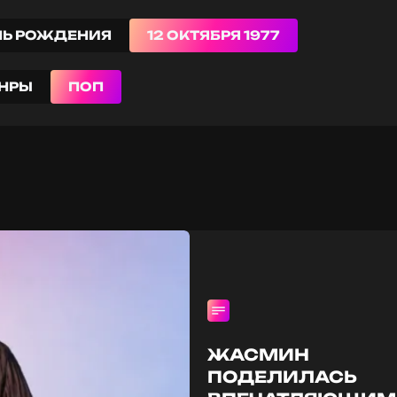
НЬ РОЖДЕНИЯ
12 ОКТЯБРЯ 1977
НРЫ
ПОП
ЖАСМИН
ПОДЕЛИЛАСЬ