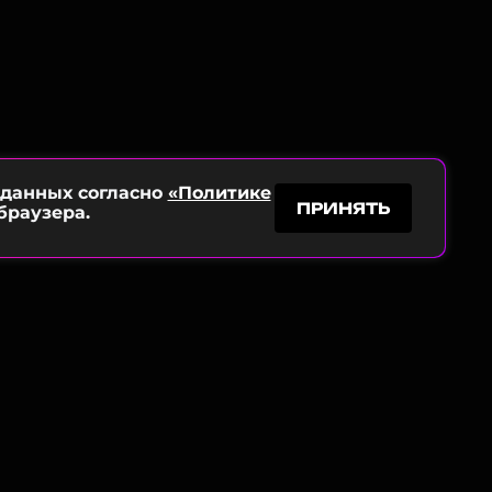
 данных согласно
«Политике
ПРИНЯТЬ
браузера.