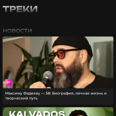
ТРЕКИ
новости
Максиму Фадееву — 58: биография, личная жизнь и
творческий путь