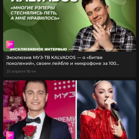
Эксклюзив МУЗ-ТВ KALVADOS — о «Битве
поколений», своем лейбле и микрофоне за 100
рублей
25 апреля 18:44