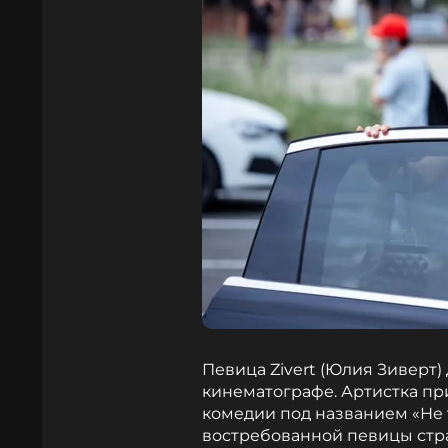
Певица Zivert (Юлия Зиверт
кинематографе. Артистка пр
комедии под названием «Не т
востребованной певицы стр