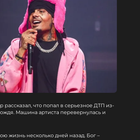
 рассказал, что попал в серьезное ДТП из-
дождя. Машина артиста перевернулась и
вою жизнь несколько дней назад. Бог –