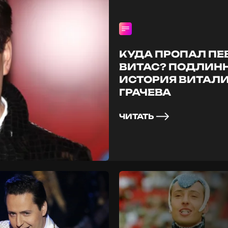
КУДА ПРОПАЛ ПЕ
ВИТАС? ПОДЛИН
ИСТОРИЯ ВИТАЛ
ГРАЧЕВА
ЧИТАТЬ