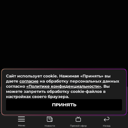
Сайт использует cookie. Нажимая «Принять» вы
даете
согласие
на обработку персональных данных
согласно
«Политике конфиденциальности»
. Вы
можете запретить обработку cookie-файлов в
LANA DEL REY
настройках своего браузера.
Love
ПРИНЯТЬ
Меню
Новости
Прямой эфир
Назад