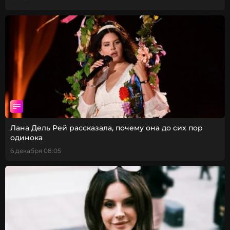
Лана Дель Рей рассказала, почему она до сих пор
одинока
6 декабря 08:05