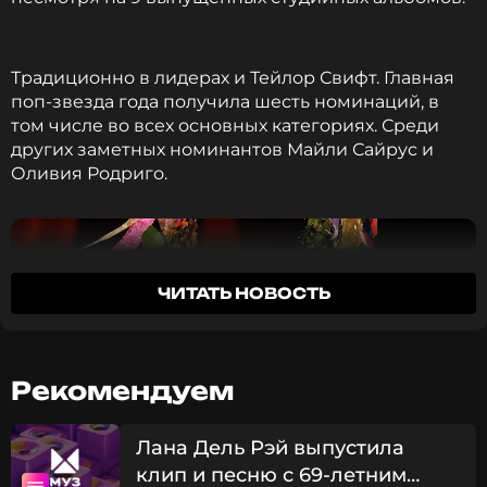
Традиционно в лидерах и Тейлор Свифт. Главная
поп-звезда года получила шесть номинаций, в
том числе во всех основных категориях. Среди
других заметных номинантов Майли Сайрус и
Оливия Родриго.
ЧИТАТЬ НОВОСТЬ
Рекомендуем
Лана Дель Рэй выпустила
клип и песню с 69-летним