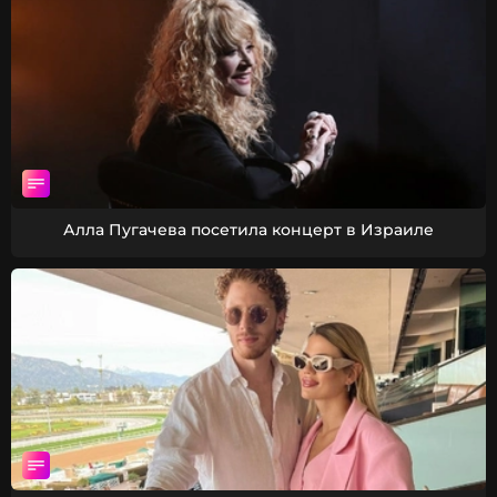
Алла Пугачева посетила концерт в Израиле