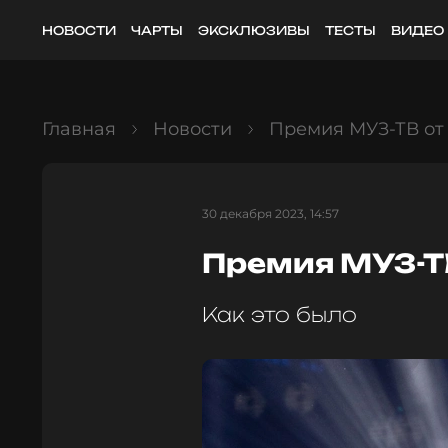
НОВОСТИ
ЧАРТЫ
ЭКСКЛЮЗИВЫ
ТЕСТЫ
ВИДЕО
Главная
Новости
Премия МУЗ-ТВ от 
30 декабря 2023, 14:57
Премия МУЗ-ТВ
Как это было