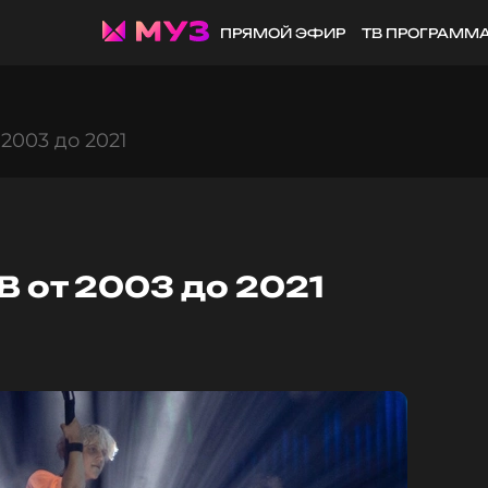
ПРЯМОЙ ЭФИР
ТВ ПРОГРАММ
2003 до 2021
 от 2003 до 2021