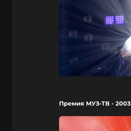
Премия МУЗ-ТВ - 2003