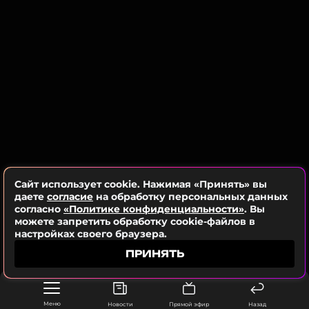
Сайт использует cookie. Нажимая «Принять» вы
даете
согласие
на обработку персональных данных
согласно
«Политике конфиденциальности»
. Вы
можете запретить обработку cookie-файлов в
настройках своего браузера.
ПРИНЯТЬ
Меню
Новости
Прямой эфир
Назад