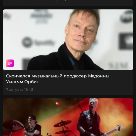
Скончался музыкальный продюсер Мадонны
Уильям Орбит
7 августа 16:43