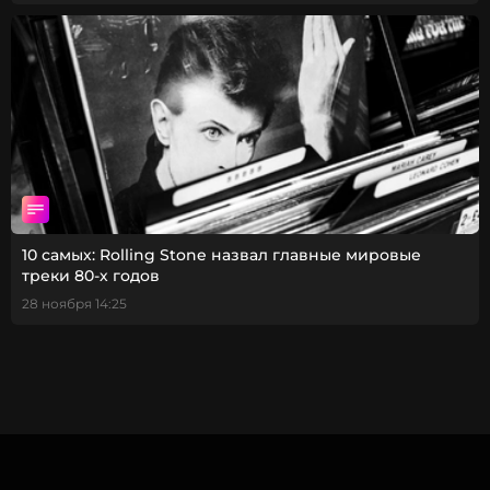
10 самых: Rolling Stone назвал главные мировые
треки 80-х годов
28 ноября 14:25