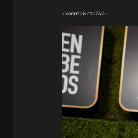
«Золотой глобус»