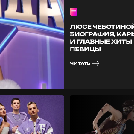
ЛЮСЕ ЧЕБОТИНОЙ 
БИОГРАФИЯ, КАР
И ГЛАВНЫЕ ХИТЫ
ПЕВИЦЫ
ЧИТАТЬ