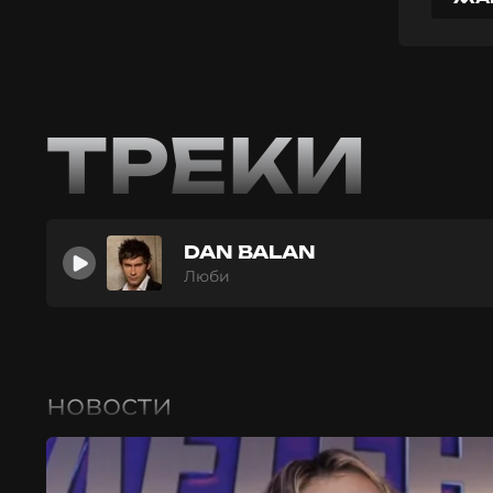
ТРЕКИ
DAN BALAN
Люби
новости