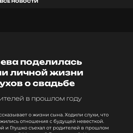
ВСЕ НОВОСТИ
ева поделилась
и личной жизни
ухов о свадьбе
дителей в прошлом году
сказывает о жизни сына. Ходили слухи, что
ложились отношения с будущей невесткой.
 и Глушко съехал от родителей в прошлом