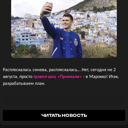
Расплескалась синева, расплескалась… Нет, сегодня не 2
августа, просто
трэвел-шоу «Приехали»
- в Марокко! Итак,
разрабатываем план.
ЧИТАТЬ НОВОСТЬ