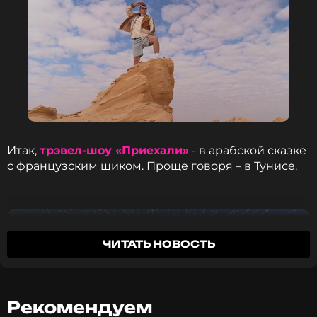
Итак,
трэвел-шоу «Приехали»
- в арабской сказке
с французским шиком. Проще говоря – в Тунисе.
ЧИТАТЬ НОВОСТЬ
Рекомендуем