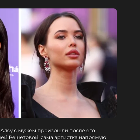
е Алсу с мужем произошли после его
ей Решетовой, сама артистка напрямую