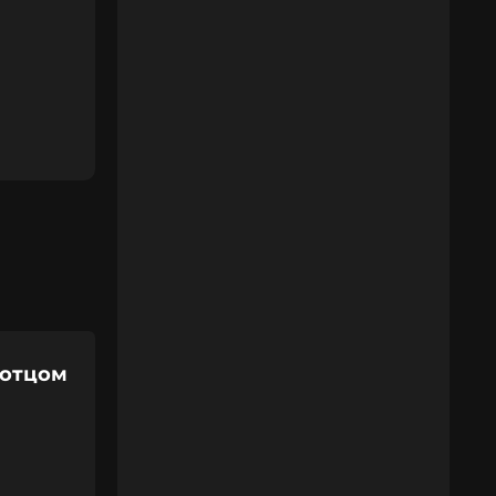
 отцом