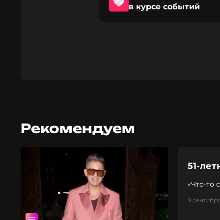
в курсе событий
Рекомендуем
51-лет
«Что-то 
9 сентября