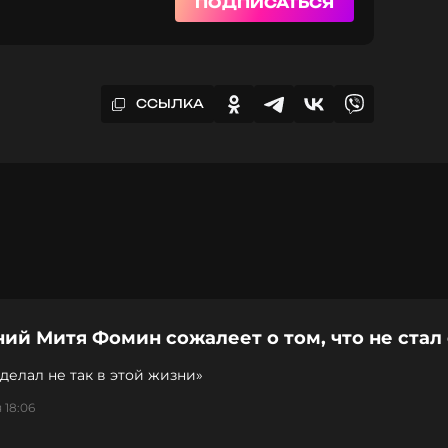
ПОДПИСАТЬСЯ
ССЫЛКА
ний Митя Фомин сожалеет о том, что не стал
сделал не так в этой жизни»
 18:06