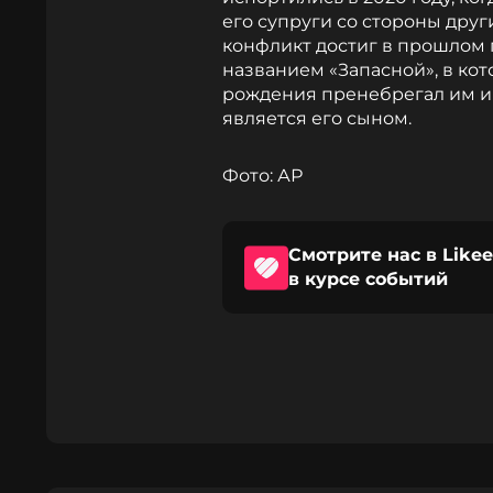
его супруги со стороны друг
конфликт достиг в прошлом 
названием «Запасной», в кото
рождения пренебрегал им и 
является его сыном.
Фото: АР
Смотрите нас в Likee
в курсе событий