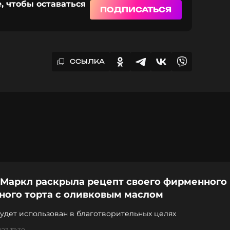
, чтобы оставаться
ПОДПИСАТЬСЯ
ССЫЛКА
 Маркл раскрыла рецепт своего фирменного
ного торта с оливковым маслом
удет использован в благотворительных целях