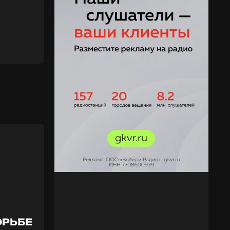
ОРЬБЕ