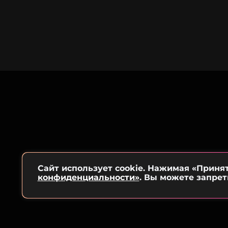
Сайт использует cookie. Нажимая «Приня
конфиденциальности»
. Вы можете запрет