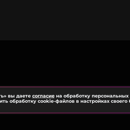
ть» вы даете
согласие
на обработку персональных
ить обработку cookie-файлов в настройках своего 