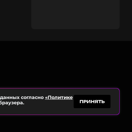
 данных согласно
«Политике
ПРИНЯТЬ
браузера.