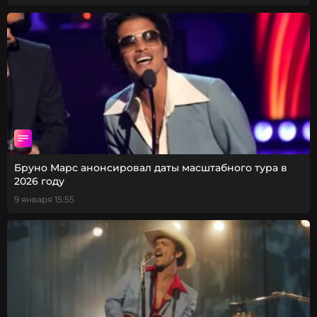
Бруно Марс анонсировал даты масштабного тура в
2026 году
9 января 15:55