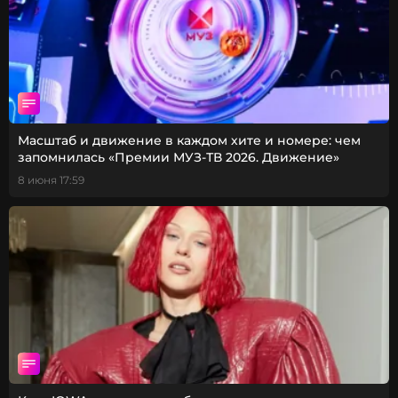
Масштаб и движение в каждом хите и номере: чем
запомнилась «Премии МУЗ-ТВ 2026. Движение»
8 июня 17:59