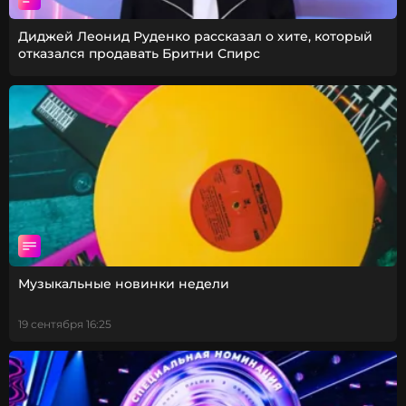
Диджей Леонид Руденко рассказал о хите, который
отказался продавать Бритни Спирс
Музыкальные новинки недели
19 сентября 16:25