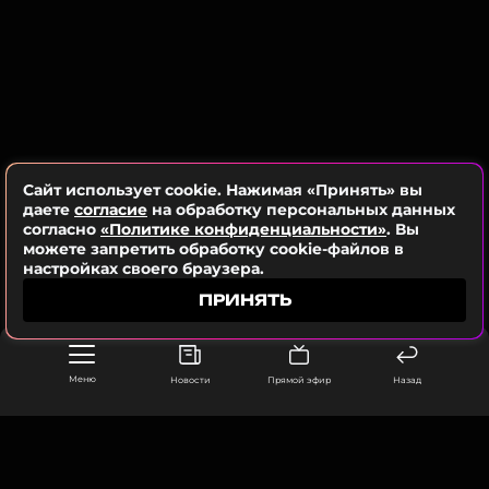
Сайт использует cookie. Нажимая «Принять» вы
даете
согласие
на обработку персональных данных
согласно
«Политике конфиденциальности»
. Вы
можете запретить обработку cookie-файлов в
настройках своего браузера.
ПРИНЯТЬ
Меню
Новости
Прямой эфир
Назад