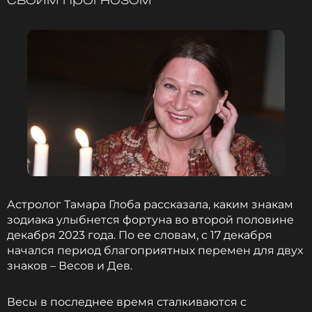
ССЫЛКА
Астролог Тамара Глоба рассказала, каким знакам
зодиака улыбнется фортуна во второй половине
декабря 2023 года. По ее словам, с 17 декабря
начался период благоприятных перемен для двух
знаков – Весов и Дев.
Весы в последнее время сталкиваются с