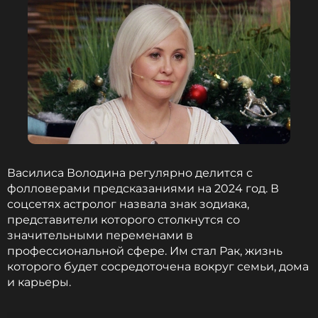
Василиса Володина регулярно делится с
фолловерами предсказаниями на 2024 год. В
соцсетях астролог назвала знак зодиака,
представители которого столкнутся со
значительными переменами в
профессиональной сфере. Им стал Рак, жизнь
которого будет сосредоточена вокруг семьи, дома
и карьеры.