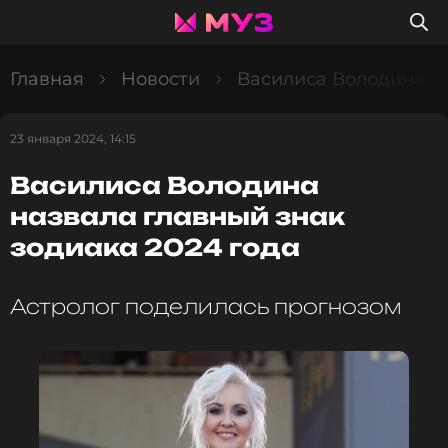
Главная
Новости
Василиса Володина на
23 января 2024, 14:15
Василиса Володина
назвала главный знак
зодиака 2024 года
Астролог поделилась прогнозом