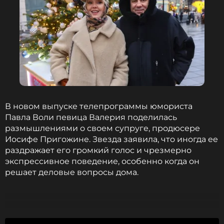
В новом выпуске телепрограммы юмориста
Павла Воли певица Валерия поделилась
размышлениями о своем супруге, продюсере
Иосифе Пригожине. Звезда заявила, что иногда ее
раздражает его громкий голос и чрезмерно
экспрессивное поведение, особенно когда он
решает деловые вопросы дома.