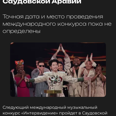
Саудовской Аравии
Точная дата и место проведения
международного конкурса пока не
определены
Следующий международный музыкальный
конкурс «Интервидение» пройдет в Саудовской