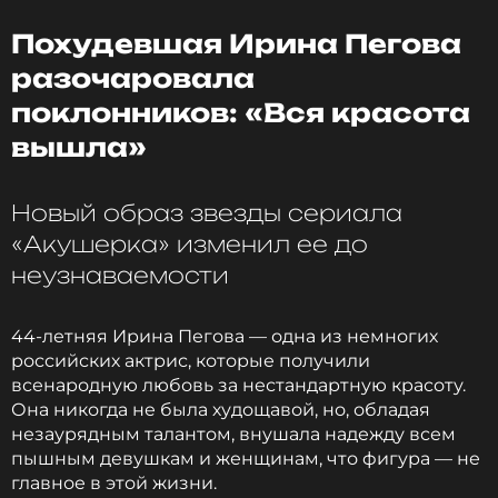
Похудевшая Ирина Пегова
разочаровала
поклонников: «Вся красота
вышла»
Новый образ звезды сериала
«Акушерка» изменил ее до
неузнаваемости
44-летняя Ирина Пегова — одна из немногих
российских актрис, которые получили
всенародную любовь за нестандартную красоту.
Она никогда не была худощавой, но, обладая
незаурядным талантом, внушала надежду всем
пышным девушкам и женщинам, что фигура — не
главное в этой жизни.