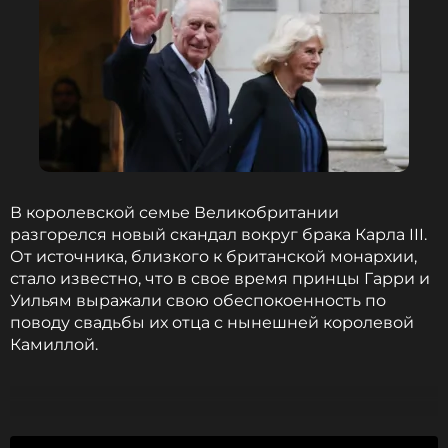
В королевской семье Великобритании
разгорелся новый скандал вокруг брака Карла III.
От источника, близкого к британской монархии,
стало известно, что в свое время принцы Гарри и
Уильям выражали свою обеспокоенность по
поводу свадьбы их отца с нынешней королевой
Камиллой.