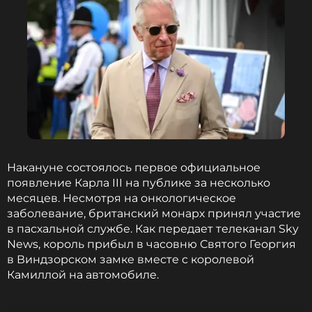
Накануне состоялось первое официальное
появление Карла III на публике за несколько
месяцев. Несмотря на онкологическое
заболевание, британский монарх принял участие
в пасхальной службе. Как передает телеканал Sky
News, король прибыл в часовню Святого Георгия
в Виндзорском замке вместе с королевой
Камиллой на автомобиле.