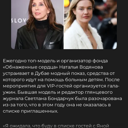
Ежегодно топ-модель и организатор фонда
«Обнаженные сердца» Наталья Водянова
устраивает в Дубае модный показ, средства от
которого идут на помощь больным детям. После
мероприятия для VIP-гостей организуется гала-
ужин. Бывшая модель и редактор глянцевого
журнала Светлана Бондарчук была разочарована
из-за того, что в этом году она не оказалась в
списке приглашенных.
«Я ожидала, что буду в списке гостей с Яной