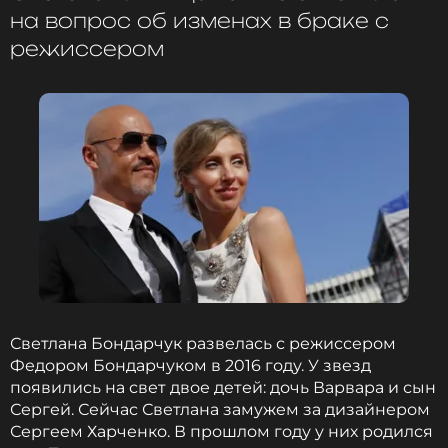
на вопрос об изменах в браке с
режиссером
Светлана Бондарчук развелась с режиссером
Федором Бондарчуком в 2016 году. У звезд
появились на свет двое детей: дочь Варвара и сын
Сергей. Сейчас Светлана замужем за дизайнером
Сергеем Харченко. В прошлом году у них родился