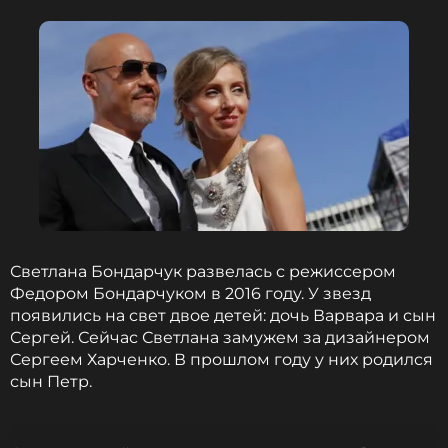
Светлана Бондарчук развелась с режиссером
Федором Бондарчуком в 2016 году. У звезд
появились на свет двое детей: дочь Варвара и сын
Сергей. Сейчас Светлана замужем за дизайнером
Сергеем Харченко. В прошлом году у них родился
сын Петр.