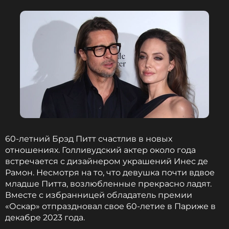
60-летний Брэд Питт счастлив в новых
отношениях. Голливудский актер около года
встречается с дизайнером украшений Инес де
Рамон. Несмотря на то, что девушка почти вдвое
младше Питта, возлюбленные прекрасно ладят.
Вместе с избранницей обладатель премии
«Оскар» отпраздновал свое 60-летие в Париже в
декабре 2023 года.