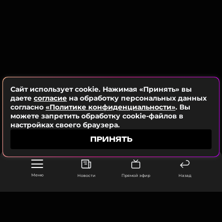
Сайт использует cookie. Нажимая «Принять» вы
даете
согласие
на обработку персональных данных
согласно
«Политике конфиденциальности»
. Вы
можете запретить обработку cookie-файлов в
настройках своего браузера.
ПРИНЯТЬ
Меню
Новости
Прямой эфир
Назад