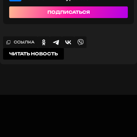
ПОДПИСАТЬСЯ
ССЫЛКА
ЧИТАТЬ НОВОСТЬ