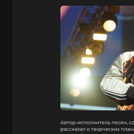
Автор-исполнитель песен, с
рассказал о творческих плана