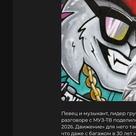
Певец и музыкант, лидер гру
разговоре с МУЗ-ТВ поделил
2026. Движение» для него та
что даже с багажом в 30 лет