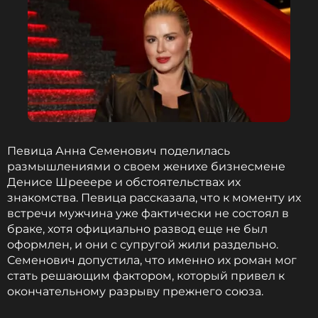
Певица Анна Семенович поделилась
размышлениями о своем женихе бизнесмене
Денисе Шрееере и обстоятельствах их
знакомства. Певица рассказала, что к моменту их
встречи мужчина уже фактически не состоял в
браке, хотя официально развод еще не был
оформлен, и они с супругой жили раздельно.
Семенович допустила, что именно их роман мог
стать решающим фактором, который привел к
окончательному разрыву прежнего союза.