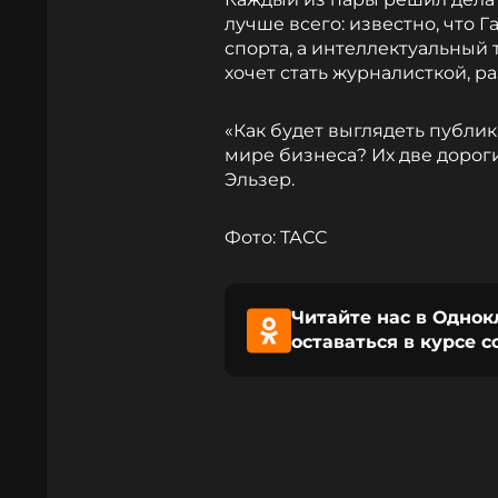
лучше всего: известно, что 
спорта, а интеллектуальный 
хочет стать журналисткой, ра
«Как будет выглядеть публик
мире бизнеса? Их две дороги
Эльзер.
Фото: ТАСС
Читайте нас в Однок
оставаться в курсе 